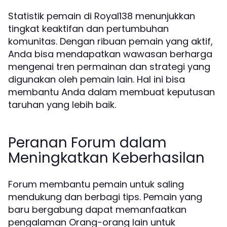
Statistik pemain di Royal138 menunjukkan
tingkat keaktifan dan pertumbuhan
komunitas. Dengan ribuan pemain yang aktif,
Anda bisa mendapatkan wawasan berharga
mengenai tren permainan dan strategi yang
digunakan oleh pemain lain. Hal ini bisa
membantu Anda dalam membuat keputusan
taruhan yang lebih baik.
Peranan Forum dalam
Meningkatkan Keberhasilan
Forum membantu pemain untuk saling
mendukung dan berbagi tips. Pemain yang
baru bergabung dapat memanfaatkan
pengalaman Orang-orang lain untuk