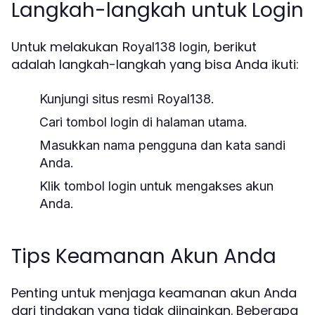
Langkah-langkah untuk Login
Untuk melakukan
, berikut
Royal138 login
adalah langkah-langkah yang bisa Anda ikuti:
Kunjungi situs resmi Royal138.
Cari tombol login di halaman utama.
Masukkan nama pengguna dan kata sandi
Anda.
Klik tombol login untuk mengakses akun
Anda.
Tips Keamanan Akun Anda
Penting untuk menjaga keamanan akun Anda
dari tindakan yang tidak diinginkan. Beberapa