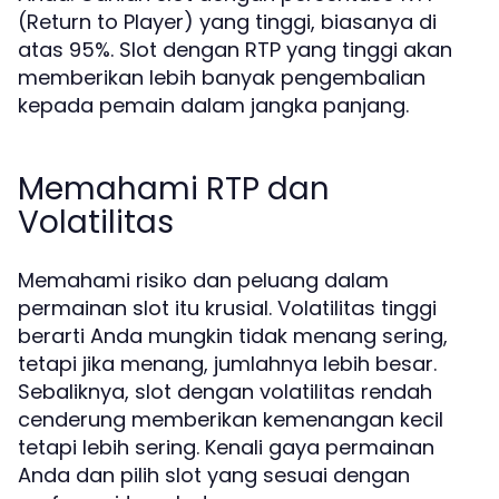
(Return to Player) yang tinggi, biasanya di
atas 95%. Slot dengan RTP yang tinggi akan
memberikan lebih banyak pengembalian
kepada pemain dalam jangka panjang.
Memahami RTP dan
Volatilitas
Memahami risiko dan peluang dalam
permainan slot itu krusial. Volatilitas tinggi
berarti Anda mungkin tidak menang sering,
tetapi jika menang, jumlahnya lebih besar.
Sebaliknya, slot dengan volatilitas rendah
cenderung memberikan kemenangan kecil
tetapi lebih sering. Kenali gaya permainan
Anda dan pilih slot yang sesuai dengan