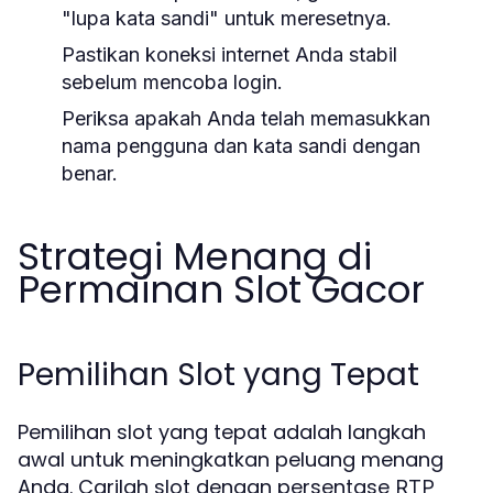
"lupa kata sandi" untuk meresetnya.
Pastikan koneksi internet Anda stabil
sebelum mencoba login.
Periksa apakah Anda telah memasukkan
nama pengguna dan kata sandi dengan
benar.
Strategi Menang di
Permainan Slot Gacor
Pemilihan Slot yang Tepat
Pemilihan slot yang tepat adalah langkah
awal untuk meningkatkan peluang menang
Anda. Carilah slot dengan persentase
RTP