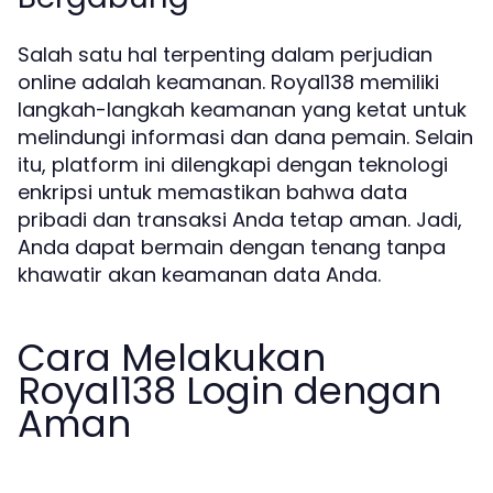
Salah satu hal terpenting dalam perjudian
online adalah keamanan. Royal138 memiliki
langkah-langkah keamanan yang ketat untuk
melindungi informasi dan dana pemain. Selain
itu, platform ini dilengkapi dengan teknologi
enkripsi untuk memastikan bahwa data
pribadi dan transaksi Anda tetap aman. Jadi,
Anda dapat bermain dengan tenang tanpa
khawatir akan keamanan data Anda.
Cara Melakukan
Royal138 Login dengan
Aman