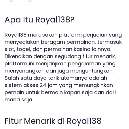
Apa Itu Royal138?
Royal138 merupakan platform perjudian yang
menyediakan beragam permainan, termasuk
slot, togel, dan permainan kasino lainnya.
Dikenalkan dengan segudang fitur menarik,
platform ini menjanjikan pengalaman yang
menyenangkan dan juga menguntungkan.
Salah satu daya tarik utamanya adalah
sistem akses 24 jam yang memungkinkan
pemain untuk bermain kapan saja dan dari
mana saja.
Fitur Menarik di Royal138