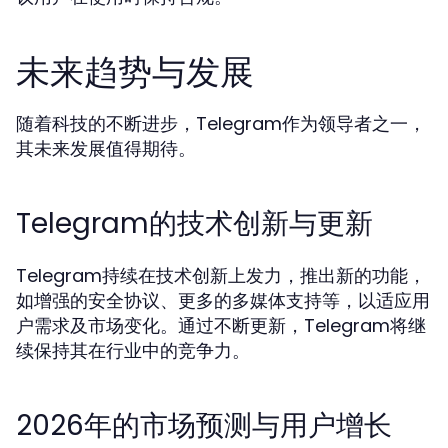
未来趋势与发展
随着科技的不断进步，Telegram作为领导者之一，
其未来发展值得期待。
Telegram的技术创新与更新
Telegram持续在技术创新上发力，推出新的功能，
如增强的安全协议、更多的多媒体支持等，以适应用
户需求及市场变化。通过不断更新，Telegram将继
续保持其在行业中的竞争力。
2026年的市场预测与用户增长