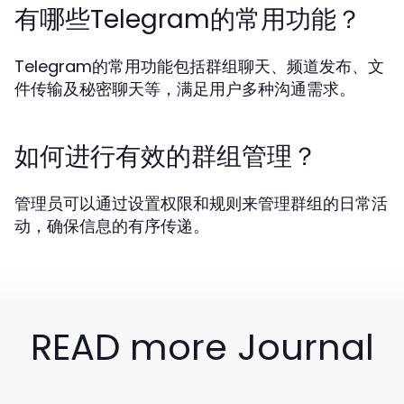
有哪些Telegram的常用功能？
Telegram的常用功能包括群组聊天、频道发布、文
件传输及秘密聊天等，满足用户多种沟通需求。
如何进行有效的群组管理？
管理员可以通过设置权限和规则来管理群组的日常活
动，确保信息的有序传递。
READ more Journal