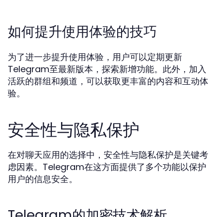
如何提升使用体验的技巧
为了进一步提升使用体验，用户可以定期更新
Telegram至最新版本，探索新增功能。此外，加入
活跃的群组和频道，可以获取更丰富的内容和互动体
验。
安全性与隐私保护
在对聊天应用的选择中，安全性与隐私保护是关键考
虑因素。Telegram在这方面提供了多个功能以保护
用户的信息安全。
Telegram的加密技术解析