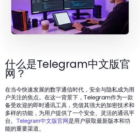
什么是Telegram中文版官
网？
在当今快速发展的数字通信时代，安全与隐私成为用
户关注的焦点。在这一背景下，Telegram作为一款
备受欢迎的即时通讯工具，凭借其强大的加密技术和
多样的功能，为用户提供了一个安全、灵活的通讯平
台。
是用户获取最新版本和功
Telegram中文版官网
能的重要渠道。