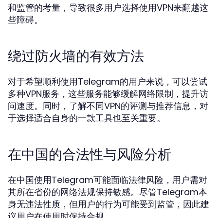
和监管的考量，导致很多用户选择使用VPN来翻越这
些障碍。
绕过防火墙的有效方法
对于希望顺利使用Telegram的用户来说，可以尝试
多种VPN服务，这些服务能够缓解网络限制，提升访
问速度。同时，了解不同VPN的评测与推荐信息，对
于选择适合自身的一款工具也至关重要。
在中国的合法性与风险分析
在中国使用Telegram可能面临法律风险，用户需对
其所在省份的网络法规保持敏感。尽管Telegram本
身无违法性质，但用户的行为可能受到监管，因此建
议用户在使用时保持合规。