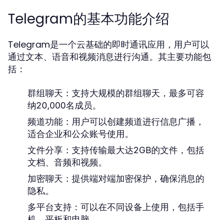
Telegram的基本功能介绍
Telegram是一个云基础的即时通讯应用，用户可以
通过文本、语音和视频消息进行沟通。其主要功能包
括：
群组聊天：
支持大规模的群组聊天，最多可容
纳20,000名成员。
频道功能：
用户可以创建频道进行信息广播，
适合企业和公众账号使用。
文件分享：
支持传输最大达2GB的文件，包括
文档、音频和视频。
加密聊天：
提供端对端加密保护，确保消息的
隐私。
多平台支持：
可以在不同设备上使用，包括手
机、平板和电脑。