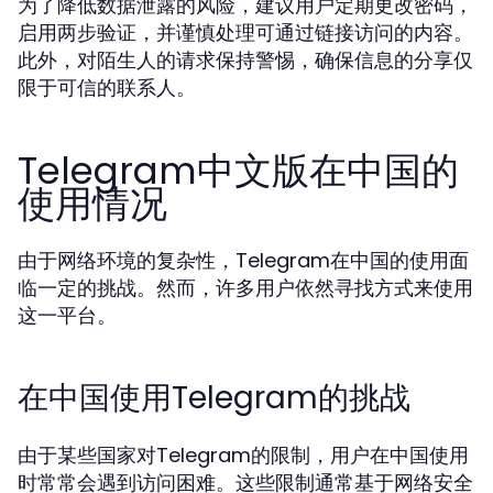
为了降低数据泄露的风险，建议用户定期更改密码，
启用两步验证，并谨慎处理可通过链接访问的内容。
此外，对陌生人的请求保持警惕，确保信息的分享仅
限于可信的联系人。
Telegram中文版在中国的
使用情况
由于网络环境的复杂性，Telegram在中国的使用面
临一定的挑战。然而，许多用户依然寻找方式来使用
这一平台。
在中国使用Telegram的挑战
由于某些国家对Telegram的限制，用户在中国使用
时常常会遇到访问困难。这些限制通常基于网络安全