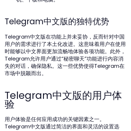
Telegram中文版的独特优势
Telegram中文版在功能上并未妥协，反而针对中国
用户的需求进行了本土化改进。这意味着用户在使用
时能够以中文界面更加流畅地体验各项功能。此外，
Telegram允许用户通过“秘密聊天”功能进行内容消
失的对话，确保隐私。这一些优势使得Telegram在
市场中脱颖而出。
Telegram中文版的用户体
验
用户体验是任何应用成功的关键因素之一。
Telegram中文版通过简洁的界面和灵活的设置选