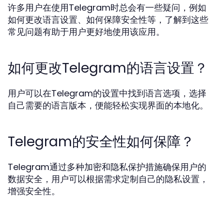
许多用户在使用Telegram时总会有一些疑问，例如
如何更改语言设置、如何保障安全性等，了解到这些
常见问题有助于用户更好地使用该应用。
如何更改Telegram的语言设置？
用户可以在Telegram的设置中找到语言选项，选择
自己需要的语言版本，便能轻松实现界面的本地化。
Telegram的安全性如何保障？
Telegram通过多种加密和隐私保护措施确保用户的
数据安全，用户可以根据需求定制自己的隐私设置，
增强安全性。