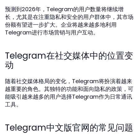
预测到2026年，Telegram的用户数量将继续增
长，尤其是在注重隐私和安全的用户群体中，其市场
份额有望进一步扩大。企业将越来越多地利用
Telegram进行市场营销与用户互动。
Telegram在社交媒体中的位置变
动
随着社交媒体格局的变化，Telegram将扮演着越来
越重要的角色。其独特的功能和面向隐私的政策，可
能吸引越来越多的用户选择Telegram作为日常通讯
工具。
Telegram中文版官网的常见问题