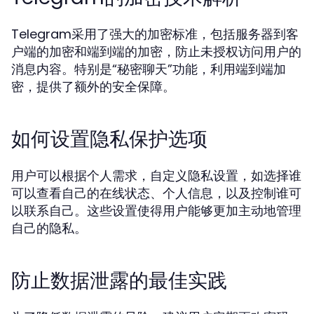
Telegram采用了强大的加密标准，包括服务器到客
户端的加密和端到端的加密，防止未授权访问用户的
消息内容。特别是“秘密聊天”功能，利用端到端加
密，提供了额外的安全保障。
如何设置隐私保护选项
用户可以根据个人需求，自定义隐私设置，如选择谁
可以查看自己的在线状态、个人信息，以及控制谁可
以联系自己。这些设置使得用户能够更加主动地管理
自己的隐私。
防止数据泄露的最佳实践