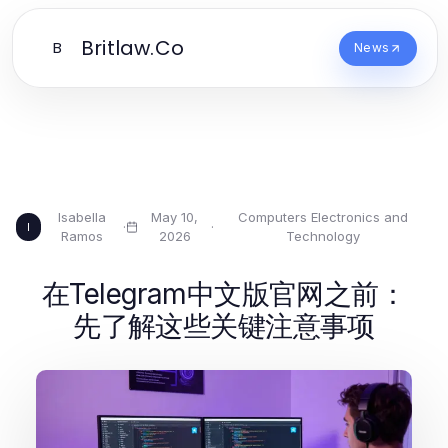
Britlaw.Co
B
News
Isabella
May 10,
Computers Electronics and
·
·
I
Ramos
2026
Technology
在Telegram中文版官网之前：
先了解这些关键注意事项