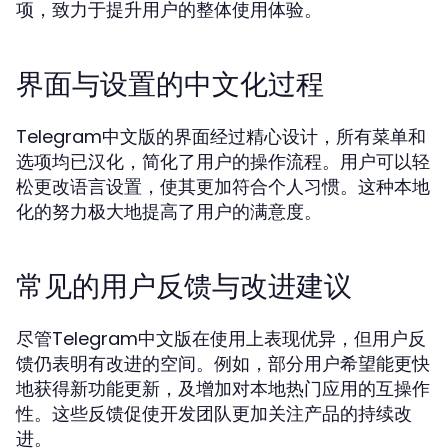
项，致力于提升用户的整体使用体验。
界面与设置的中文化过程
Telegram中文版的界面经过精心设计，所有菜单和
选项均已汉化，简化了用户的操作流程。用户可以轻
松更改语言设置，使其更加符合个人习惯。这种本地
化的努力极大地提高了用户的满意度。
常见的用户反馈与改进建议
尽管Telegram中文版在使用上表现优异，但用户反
馈仍表明有改进的空间。例如，部分用户希望能更快
地获得新功能更新，及增加对本地热门应用的互操作
性。这些反馈促使开发团队更加关注产品的持续改
进。