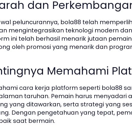
jarah dan Perkembanga
awal peluncurannya, bola88 telah memperl
n mengintegrasikan teknologi modern dan
orm ini telah berhasil menarik jutaan pemain 
ong oleh promosi yang menarik dan progra
ntingnya Memahami Plat
ami cara kerja platform seperti bola88 s
laman taruhan. Pemain harus menyadari 
ng yang ditawarkan, serta strategi yang s
ng. Dengan pengetahuan yang tepat, pem
 baik saat bermain.