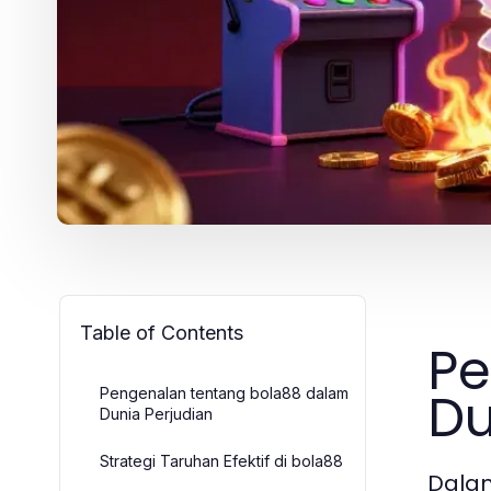
Table of Contents
Pe
Du
Pengenalan tentang bola88 dalam
Dunia Perjudian
Strategi Taruhan Efektif di bola88
Dalam