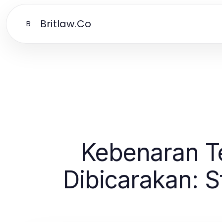
Britlaw.Co
B
Kebenaran T
Dibicarakan: 