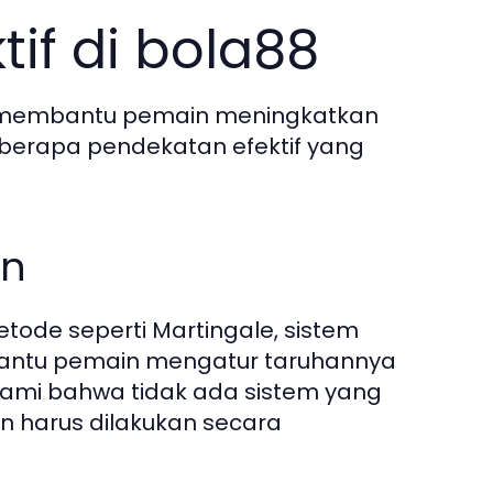
tif di bola88
t membantu pemain meningkatkan
berapa pendekatan efektif yang
an
de seperti Martingale, sistem
mbantu pemain mengatur taruhannya
ami bahwa tidak ada sistem yang
 harus dilakukan secara