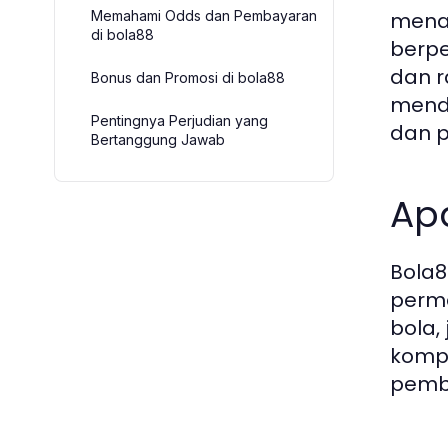
Memahami Odds dan Pembayaran
menaw
di bola88
berp
dan r
Bonus dan Promosi di bola88
menda
Pentingnya Perjudian yang
dan p
Bertanggung Jawab
Apa
Bola8
perma
bola,
kompr
pemba