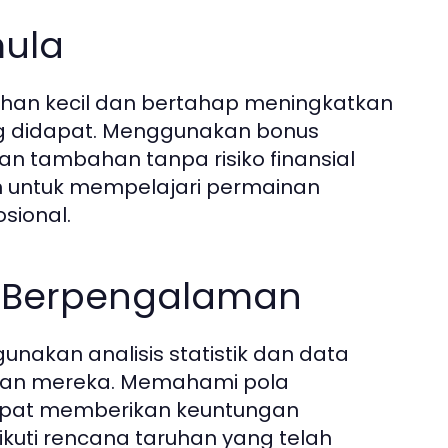
mula
uhan kecil dan bertahap meningkatkan
g didapat. Menggunakan bonus
n tambahan tanpa risiko finansial
an untuk mempelajari permainan
sional.
n Berpengalaman
akan analisis statistik dan data
uhan mereka. Memahami pola
dapat memberikan keuntungan
kuti rencana taruhan yang telah