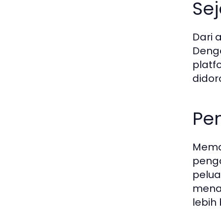
Se
Dari 
Denga
platf
didor
Pe
Memah
penga
pelua
mena
lebih