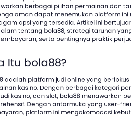
arkan berbagai pilihan permainan dan ta
engalaman dapat menemukan platform ini 
agam opsi yang tersedia. Artikel ini bertu
lam tentang bola88, strategi taruhan yan
embayaran, serta pentingnya praktik perj
 Itu bola88?
8 adalah platform judi online yang berfoku
inan kasino. Dengan berbagai kategori pe
 judi kasino, dan slot, bola88 menawarkan
ehensif. Dengan antarmuka yang user-fri
yaran, platform ini mengakomodasi kebut