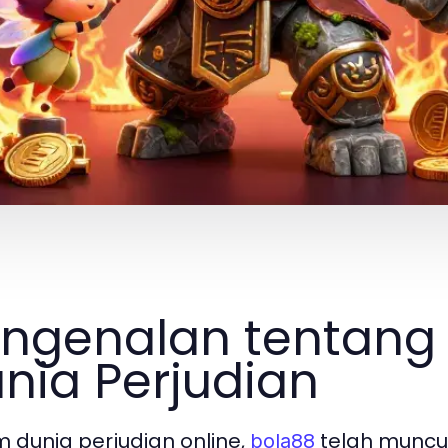
ngenalan tentang
nia Perjudian
 dunia perjudian online,
telah muncu
bola88